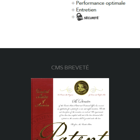
CMS BREVETÉ