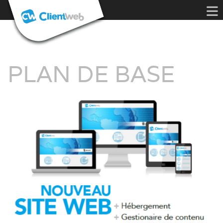
PLAN DE BASE